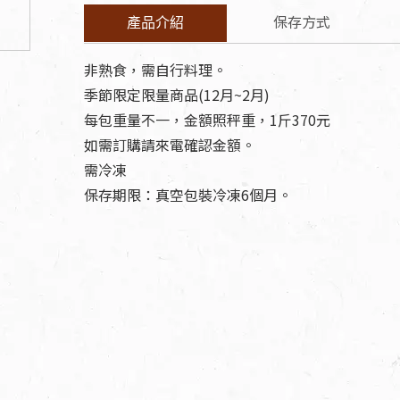
保存方式
產品介紹
非熟食，需自行料理。
季節限定限量商品(12月~2月)
每包重量不一，金額照秤重，1斤370元
如需訂購請來電確認金額。
需冷凍
保存期限：真空包裝冷凍6個月。