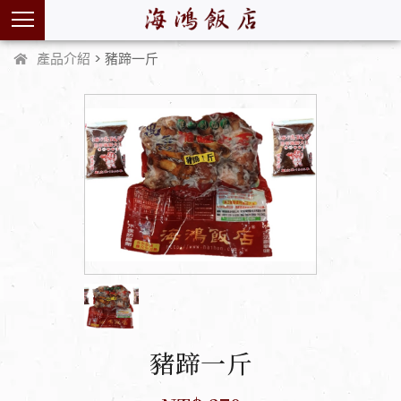
產品介紹
> 豬蹄一斤
豬蹄一斤